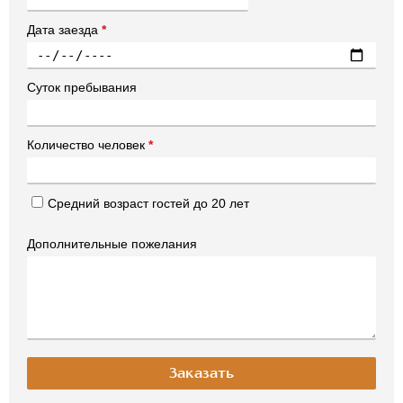
Дата заезда
*
Суток пребывания
Количество человек
*
Средний возраст гостей до 20 лет
Дополнительные пожелания