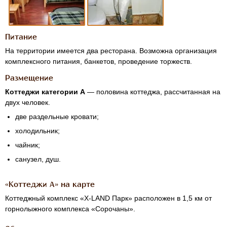
Питание
На территории имеется два ресторана. Возможна организация
комплексного питания, банкетов, проведение торжеств.
Размещение
Коттеджи категории А
— половина коттеджа, рассчитанная на
двух человек.
две раздельные кровати;
холодильник;
чайник;
санузел, душ.
«Коттеджи А» на карте
Коттеджный комплекс «
Х-LAND
Парк» расположен в 1,5 км от
горнолыжного комплекса «Сорочаны».