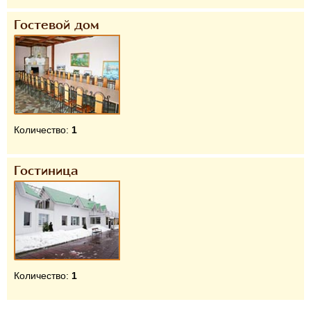
Гостевой дом
Количество:
1
Гостиница
Количество:
1