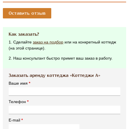
Оставить отзыв
Как заказать?
1. Сделайте
заказ на подбор
или на конкретный коттедж
(на этой странице).
2. Наш консультант быстро примет ваш заказ в работу.
Заказать аренду коттеджа «Коттеджи А»
Ваше имя
*
Телефон
*
E-mail
*