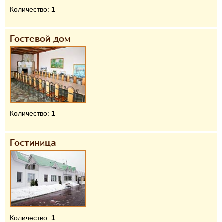
Количество:
1
Гостевой дом
Количество:
1
Гостиница
Количество:
1