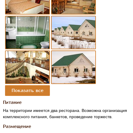
Питание
На территории имеется два ресторана. Возможна организация
комплексного питания, банкетов, проведение торжеств.
Размещение