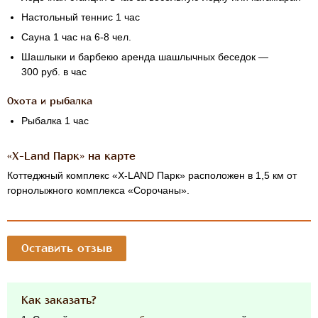
Настольный теннис 1 час
Сауна 1 час на 6-8 чел.
Шашлыки и барбекю аренда шашлычных беседок —
300 руб. в час
Охота и рыбалка
Рыбалка 1 час
«Х-Land Парк» на карте
Коттеджный комплекс «
Х-LAND
Парк» расположен в 1,5 км от
горнолыжного комплекса «Сорочаны».
Оставить отзыв
Как заказать?