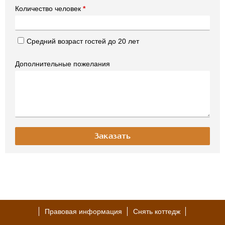
Количество человек
*
Средний возраст гостей до 20 лет
Дополнительные пожелания
Правовая информация
Снять коттедж