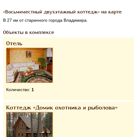
«Восьмиместный двухэтажный коттедж» на карте
В 27 км от старинного города Владимира.
Объекты в комплексе
Отель
Количество:
1
Коттедж «Домик охотника и рыболова»