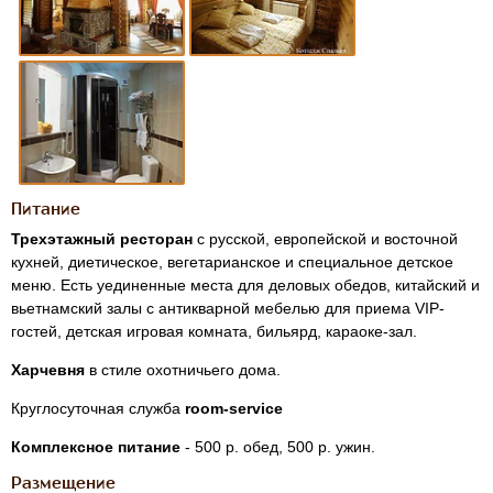
Питание
Трехэтажный ресторан
с русской, европейской и восточной
кухней, диетическое, вегетарианское и специальное детское
меню. Есть уединенные места для деловых обедов, китайский и
вьетнамский залы с антикварной мебелью для приема VIP-
гостей, детская игровая комната, бильярд, караоке-зал.
Харчевня
в стиле охотничьего дома.
Круглосуточная служба
room-service
Комплексное питание
‐ 500 р. обед, 500 р. ужин.
Размещение