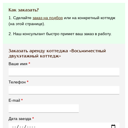
Как заказать?
1. Сделайте
заказ на подбор
или на конкретный коттедж
(на этой странице).
2. Наш консультант быстро примет ваш заказ в работу.
Заказать аренду коттеджа «Восьмиместный
двухэтажный коттедж»
Ваше имя
*
Телефон
*
E-mail
*
Дата заезда
*