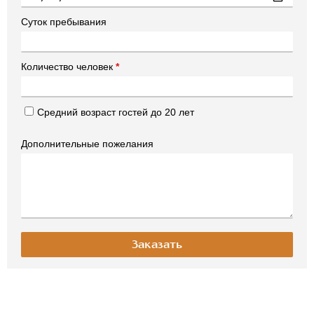
Суток пребывания
Количество человек
*
Средний возраст гостей до 20 лет
Дополнительные пожелания