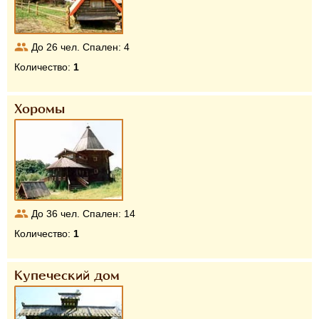
До
26
чел. Спален:
4
Количество:
1
Хоромы
До
36
чел. Спален:
14
Количество:
1
Купеческий дом