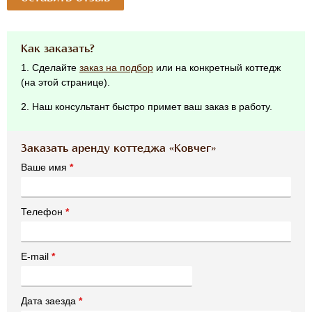
Как заказать?
1. Сделайте
заказ на подбор
или на конкретный коттедж
(на этой странице).
2. Наш консультант быстро примет ваш заказ в работу.
Заказать аренду коттеджа «Ковчег»
Ваше имя
*
Телефон
*
E-mail
*
Дата заезда
*