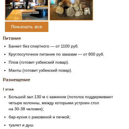
Питание
Банкет без спиртного — от 1100 руб.
Круглосуточное питание по заказам — от 800 руб.
Плов (готовит узбекский повар).
Манты (готовит узбекский повар).
Размещение
1 этаж
Большой зал 130 м с камином (потолок поддерживают
четыре колонны, между которыми устроен стол
на
30-38 человек);
бар-кухня с раковиной и печкой;
туалет и душ.