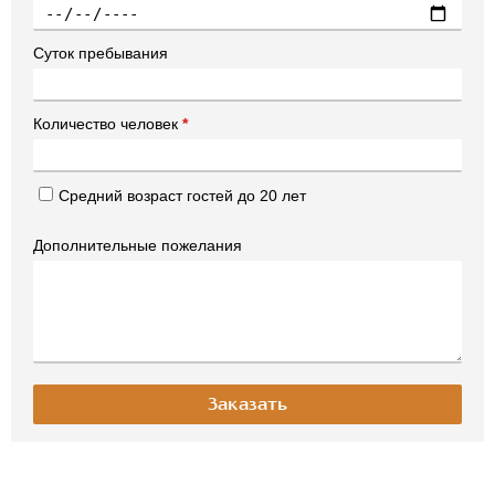
Суток пребывания
Количество человек
*
Средний возраст гостей до 20 лет
Дополнительные пожелания