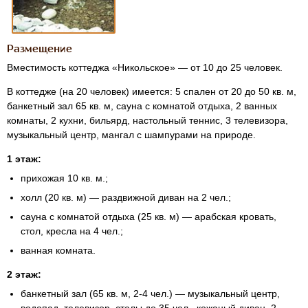
Размещение
Вместимость коттеджа «Никольское» — от 10 до 25 человек.
В коттедже (на 20 человек) имеется: 5 спален от 20 до 50 кв. м,
банкетный зал 65 кв. м, сауна с комнатой отдыха, 2 ванных
комнаты, 2 кухни, бильярд, настольный теннис, 3 телевизора,
музыкальный центр, мангал с шампурами на природе.
1 этаж:
прихожая 10 кв. м.;
холл (20 кв. м) — раздвижной диван на 2 чел.;
сауна с комнатой отдыха (25 кв. м) — арабская кровать,
стол, кресла на 4 чел.;
ванная комната.
2 этаж:
банкетный зал (65 кв. м,
2-4 чел.
) — музыкальный центр,