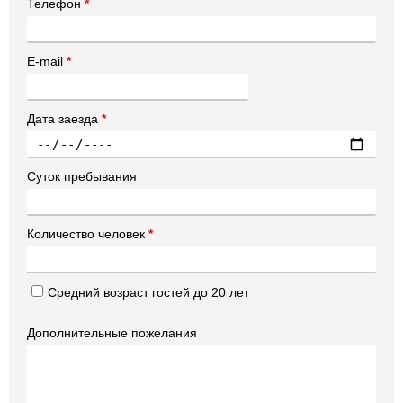
Телефон
*
E-mail
*
Дата заезда
*
Суток пребывания
Количество человек
*
Средний возраст гостей до 20 лет
Дополнительные пожелания