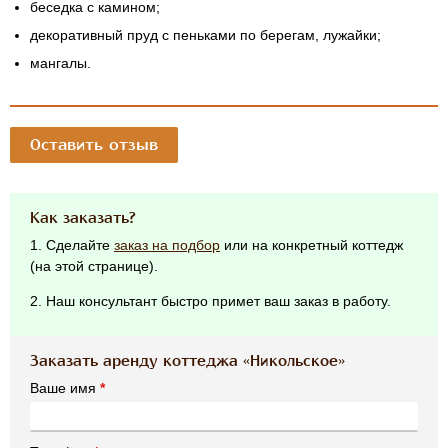
беседка с камином;
декоративный пруд с пеньками по берегам, лужайки;
мангалы.
Оставить отзыв
Как заказать?
1. Сделайте
заказ на подбор
или на конкретный коттедж
(на этой странице).
2. Наш консультант быстро примет ваш заказ в работу.
Заказать аренду коттеджа «Никольское»
Ваше имя
*