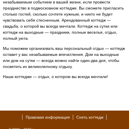
незабываемым событием в вашей жизни, если провести
празднество в подмосковном коттедже. Вы сможете пригласить
столько гостей, сколько сочтете нужным, и никто не будет
чувствовать себя стесненным. Арендованный коттедж —
свадьба, о которой вы всегда мечтали. Коттедж на сутки или
коттедж на выходные — праздники, полные веселья, отдых,
полный уюта.
Мы поможем организовать ваш персональный отдых — коттедж
оставит у вас незабываемые впечатления. Дом на выходные
или дом на сутки — всегда можно найти один-два дня, чтобы
посвятить их великолепному отдыху.
Наши коттеджи — отдых, о котором вы всегда мечтали!
Правовая информация
Снять коттедж