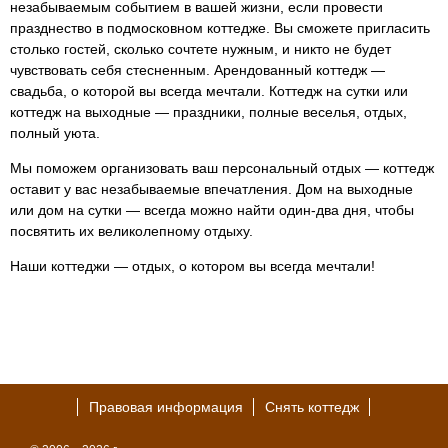
незабываемым событием в вашей жизни, если провести
празднество в подмосковном коттедже. Вы сможете пригласить
столько гостей, сколько сочтете нужным, и никто не будет
чувствовать себя стесненным. Арендованный коттедж —
свадьба, о которой вы всегда мечтали. Коттедж на сутки или
коттедж на выходные — праздники, полные веселья, отдых,
полный уюта.
Мы поможем организовать ваш персональный отдых — коттедж
оставит у вас незабываемые впечатления. Дом на выходные
или дом на сутки — всегда можно найти один-два дня, чтобы
посвятить их великолепному отдыху.
Наши коттеджи — отдых, о котором вы всегда мечтали!
Правовая информация
Снять коттедж